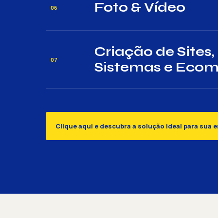
Foto & Vídeo
06
Criação de Sites,
07
Sistemas e Eco
Clique aqui e descubra a solução ideal para sua 