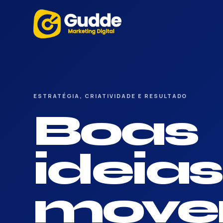
ESTRATÉGIA, CRIATIVIDADE E RESULTADO
Boas
ideias
mov